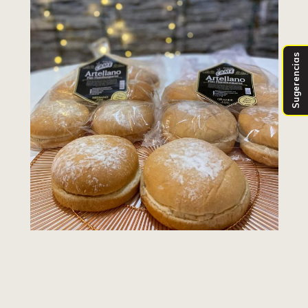
Sugerencias