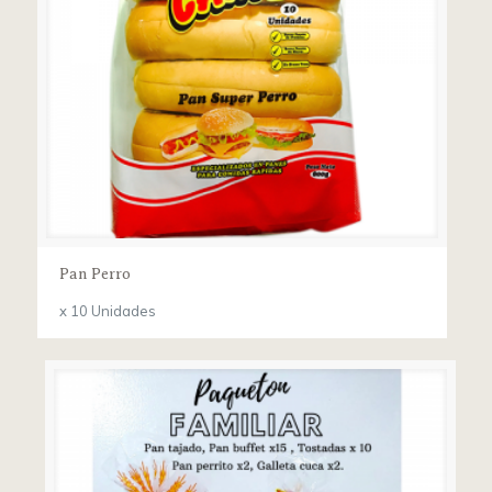
Pan Perro
x 10 Unidades