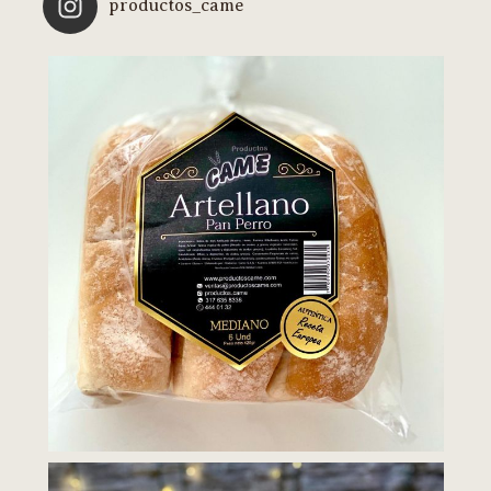
productos_came