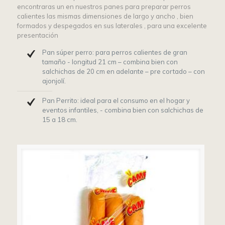
encontraras un en nuestros panes para preparar perros
calientes las mismas dimensiones de largo y ancho , bien
formados y despegados en sus laterales , para una excelente
presentación
Pan súper perro: para perros calientes de gran
tamaño - longitud 21 cm – combina bien con
salchichas de 20 cm en adelante – pre cortado – con
ajonjolí.
Pan Perrito: ideal para el consumo en el hogar y
eventos infantiles, - combina bien con salchichas de
15 a 18 cm.