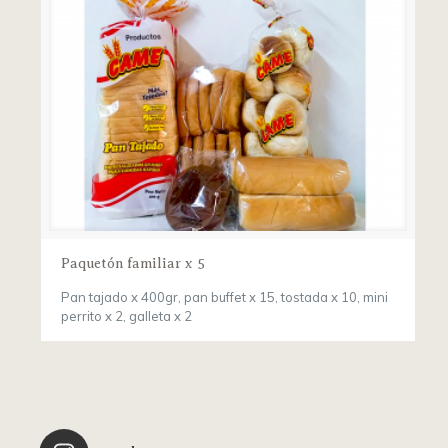
Paquetón familiar x 5
Pan tajado x 400gr, pan buffet x 15, tostada x 10, mini
perrito x 2, galleta x 2