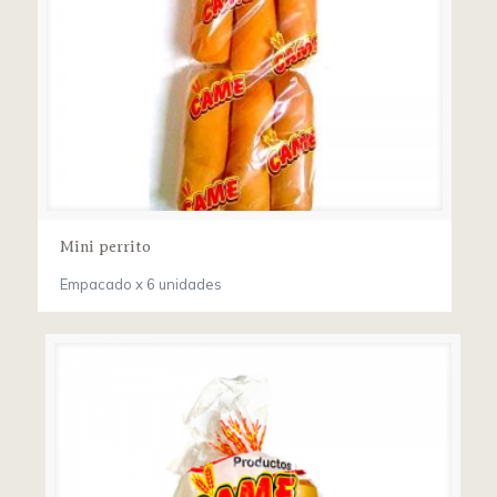
Mini perrito
Empacado x 6 unidades