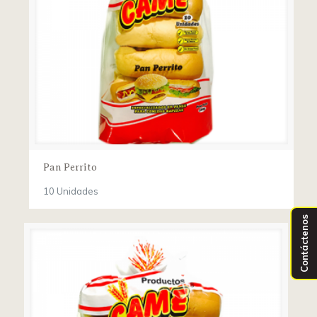
Pan Perrito
10 Unidades
Contáctenos