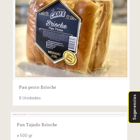
Pan perro Brioche
Sugerencias
6 Unidades
Pan Tajado Brioche
x 500 gr