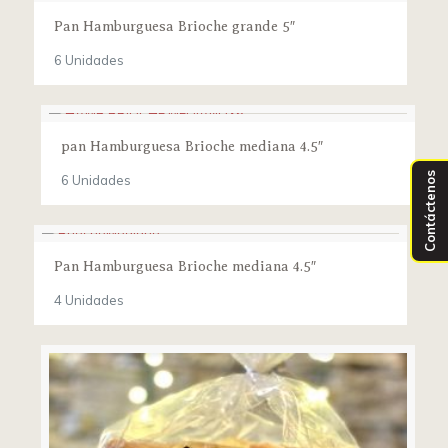
Pan Hamburguesa Brioche grande 5″
6 Unidades
pan Hamburguesa Brioche mediana 4.5″
Contáctenos
6 Unidades
Pan Hamburguesa Brioche mediana 4.5″
4 Unidades